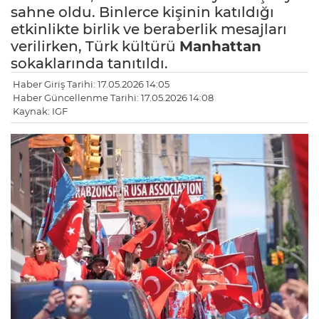
sahne oldu. Binlerce kişinin katıldığı
etkinlikte birlik ve beraberlik mesajları
verilirken, Türk kültürü
Manhattan
sokaklarında tanıtıldı.
Haber Giriş Tarihi: 17.05.2026 14:05
Haber Güncellenme Tarihi: 17.05.2026 14:08
Kaynak: IGF