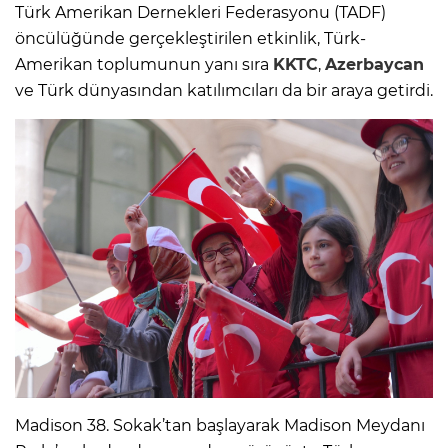
Türk Amerikan Dernekleri Federasyonu (TADF)
öncülüğünde gerçekleştirilen etkinlik, Türk-
Amerikan toplumunun yanı sıra
KKTC
,
Azerbaycan
ve Türk dünyasından katılımcıları da bir araya getirdi.
Madison 38. Sokak’tan başlayarak Madison Meydanı