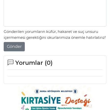
Gönderilen yorumların küfür, hakaret ve suç unsuru
içermemesi gerektiğini okurlarımıza önemle hatırlatırız!
Gönder
Yorumlar (
0
)