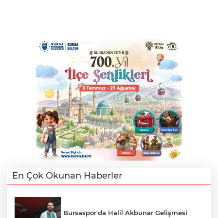
En Çok Okunan Haberler
Bursaspor'da Halil Akbunar Gelişmesi