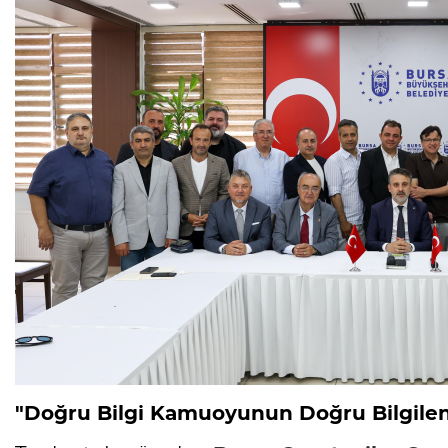
"Doğru Bilgi Kamuoyunun Doğru Bilgilend