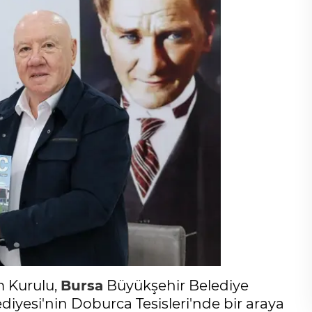
 Kurulu,
Bursa
Büyükşehir Belediye
diyesi'nin Doburca Tesisleri'nde bir araya