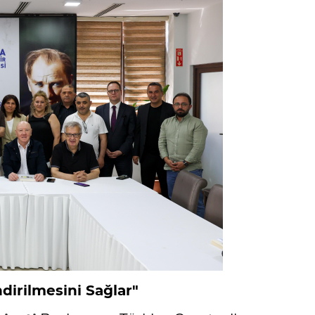
irilmesini Sağlar"