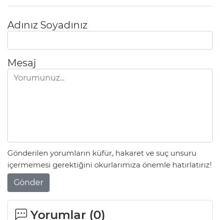
Adınız Soyadınız
Mesaj
Gönderilen yorumların küfür, hakaret ve suç unsuru
içermemesi gerektiğini okurlarımıza önemle hatırlatırız!
Gönder
Yorumlar (
0
)