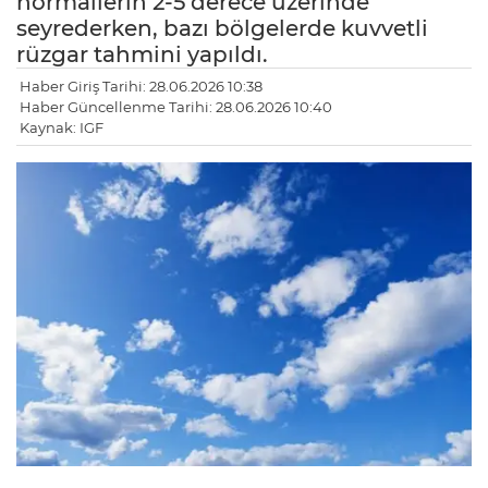
normallerin 2-5 derece üzerinde
seyrederken, bazı bölgelerde kuvvetli
rüzgar tahmini yapıldı.
Haber Giriş Tarihi: 28.06.2026 10:38
Haber Güncellenme Tarihi: 28.06.2026 10:40
Kaynak: IGF