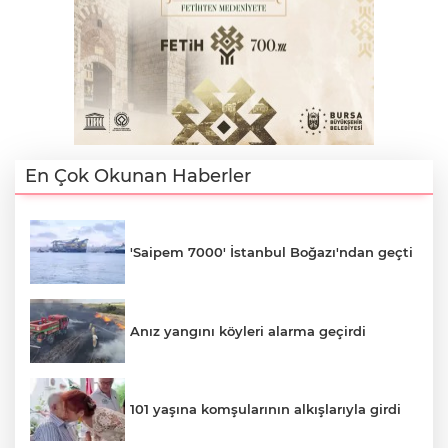
En Çok Okunan Haberler
'Saipem 7000' İstanbul Boğazı'ndan geçti
Anız yangını köyleri alarma geçirdi
101 yaşına komşularının alkışlarıyla girdi