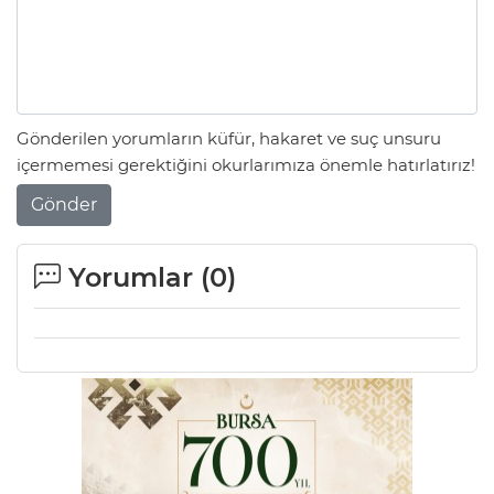
Gönderilen yorumların küfür, hakaret ve suç unsuru
içermemesi gerektiğini okurlarımıza önemle hatırlatırız!
Gönder
Yorumlar (
0
)