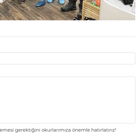
mesi gerektiğini okurlarımıza önemle hatırlatırız!