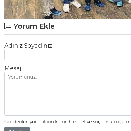
Yorum Ekle
Adınız Soyadınız
Mesaj
Gönderilen yorumların küfür, hakaret ve suç unsuru içerme