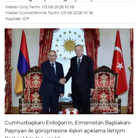
Haber Giriş Tarihi: 03.06.2026 10:18
Haber Güncellenme Tarihi: 03.06.2026 10:18
Kaynak: IGF
Cumhurbaşkanı Erdoğan’ın, Ermenistan Başbakanı
Paşinyan ile görüşmesine ilişkin açıklama İletişim