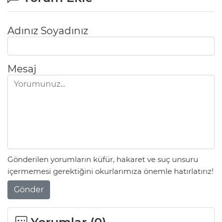
Adınız Soyadınız
Mesaj
Gönderilen yorumların küfür, hakaret ve suç unsuru
içermemesi gerektiğini okurlarımıza önemle hatırlatırız!
Gönder