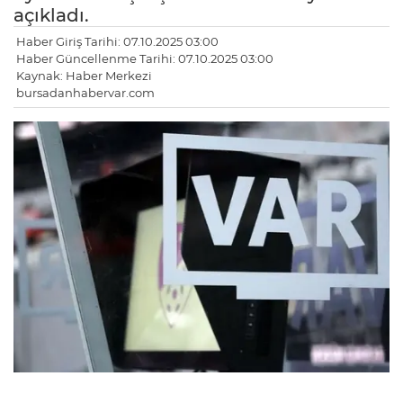
açıkladı.
Haber Giriş Tarihi: 07.10.2025 03:00
Haber Güncellenme Tarihi: 07.10.2025 03:00
Kaynak: Haber Merkezi
bursadanhabervar.com