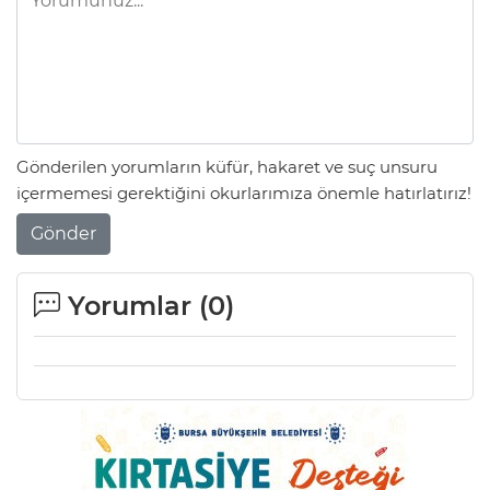
Gönderilen yorumların küfür, hakaret ve suç unsuru
içermemesi gerektiğini okurlarımıza önemle hatırlatırız!
Gönder
Yorumlar (
0
)