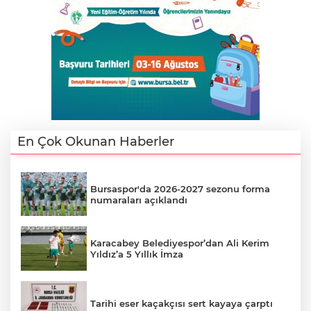
En Çok Okunan Haberler
Bursaspor'da 2026-2027 sezonu forma
numaraları açıklandı
Karacabey Belediyespor’dan Ali Kerim
Yıldız’a 5 Yıllık İmza
Tarihi eser kaçakçısı sert kayaya çarptı