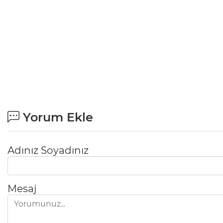
Yorum Ekle
Adınız Soyadınız
Mesaj