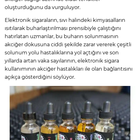
oluşturduğunu da vurguluyor.
Elektronik sigaraların, sıvı halindeki kimyasalların
ısıtılarak buharlaştırılması prensibiyle çalıştığını
hatırlatan uzmanlar, bu buharın solunmasının
akciğer dokusuna ciddi şekilde zarar vererek çeşitli
solunum yolu hastalıklarına yol açtığını ve son
yıllarda artan vaka sayılarının, elektronik sigara
kullanımının akciğer hastalıkları ile olan bağlantısını
açıkça gösterdiğini söylüyor.