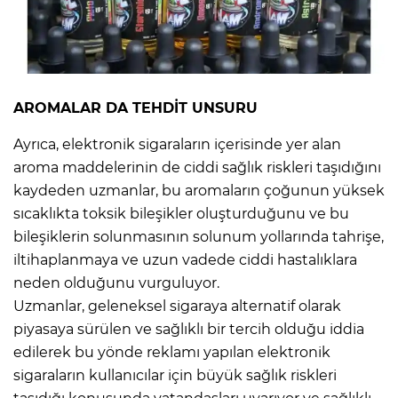
AROMALAR DA TEHDİT UNSURU
Ayrıca, elektronik sigaraların içerisinde yer alan
aroma maddelerinin de ciddi sağlık riskleri taşıdığını
kaydeden uzmanlar, bu aromaların çoğunun yüksek
sıcaklıkta toksik bileşikler oluşturduğunu ve bu
bileşiklerin solunmasının solunum yollarında tahrişe,
iltihaplanmaya ve uzun vadede ciddi hastalıklara
neden olduğunu vurguluyor.
Uzmanlar, geleneksel sigaraya alternatif olarak
piyasaya sürülen ve sağlıklı bir tercih olduğu iddia
edilerek bu yönde reklamı yapılan elektronik
sigaraların kullanıcılar için büyük sağlık riskleri