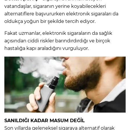
vatandaşlar, sigaranın yerine koyabilecekleri
alternatiflere başvururken elektronik sigaraları da
oldukça yoğun bir şekilde tercih ediyor.
Fakat uzmanlar, elektronik sigaraların da sağlık
açısından ciddi riskler barındırdırdığı ve birçok
hastalığa kapı araladığını vurguluyor.
SANILDIĞI KADAR MASUM DEĞİL
Son yıllarda geleneksel sigaraya alternatif olarak