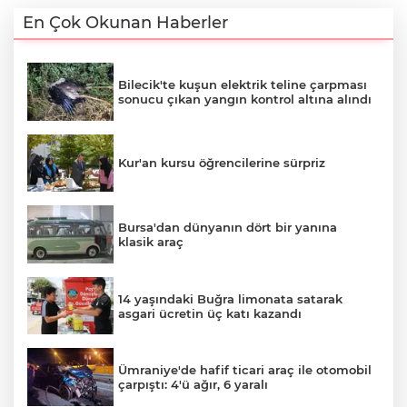
En Çok Okunan Haberler
Bilecik'te kuşun elektrik teline çarpması
sonucu çıkan yangın kontrol altına alındı
Kur'an kursu öğrencilerine sürpriz
Bursa'dan dünyanın dört bir yanına
klasik araç
14 yaşındaki Buğra limonata satarak
asgari ücretin üç katı kazandı
Ümraniye'de hafif ticari araç ile otomobil
çarpıştı: 4'ü ağır, 6 yaralı