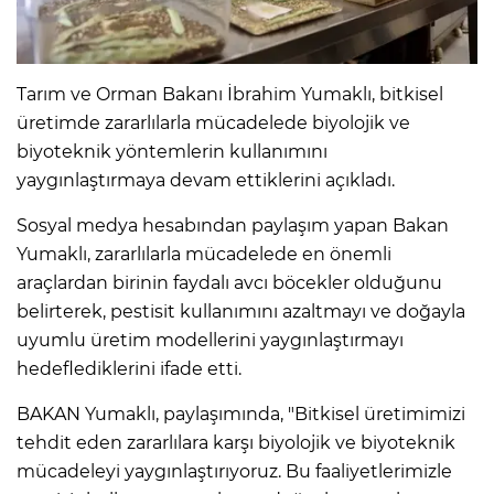
Tarım ve Orman Bakanı İbrahim Yumaklı, bitkisel
üretimde zararlılarla mücadelede biyolojik ve
biyoteknik yöntemlerin kullanımını
yaygınlaştırmaya devam ettiklerini açıkladı.
Sosyal medya hesabından paylaşım yapan Bakan
Yumaklı, zararlılarla mücadelede en önemli
araçlardan birinin faydalı avcı böcekler olduğunu
belirterek, pestisit kullanımını azaltmayı ve doğayla
uyumlu üretim modellerini yaygınlaştırmayı
hedeflediklerini ifade etti.
BAKAN Yumaklı, paylaşımında, "Bitkisel üretimimizi
tehdit eden zararlılara karşı biyolojik ve biyoteknik
mücadeleyi yaygınlaştırıyoruz. Bu faaliyetlerimizle