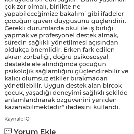
çok zor olmalı, birlikte ne
yapabileceğimize bakalım’ gibi ifadeler
çocuğun güven duygusunu güçlendirir.
Gerekli durumlarda okul ile iş birliği
yapmak ve profesyonel destek almak,
sürecin sağlıklı yönetilmesi açısından
oldukça önemlidir. Erken fark edilen
akran zorbalığı, doğru psikososyal
destekle ele alındığında çocuğun
psikolojik sağlamlığını güçlendirebilir ve
kalıcı olumsuz etkiler bırakmadan
yönetilebilir. Uygun destek alan birçok
çocuk, yaşadığı deneyimi sağlıklı şekilde
anlamlandırarak özgüvenini yeniden
kazanabilmektedir” ifadesini kullandı.
Kaynak: IGF
Yorum Ekle