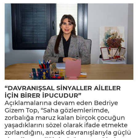
“DAVRANIŞSAL SİNYALLER AİLELER
İÇİN BİRER İPUCUDUR”
Açıklamalarına devam eden Bedriye
Gizem Top, “Saha gözlemlerimde,
zorbalığa maruz kalan birçok çocuğun
yaşadıklarını sözel olarak ifade etmekte
zorlandığını, ancak davranışlarıyla güçlü