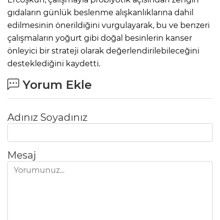
gıdaların günlük beslenme alışkanlıklarına dahil
edilmesinin önerildiğini vurgulayarak, bu ve benzeri
çalışmaların yoğurt gibi doğal besinlerin kanser
önleyici bir strateji olarak değerlendirilebileceğini
desteklediğini kaydetti.
Yorum Ekle
Adınız Soyadınız
Mesaj