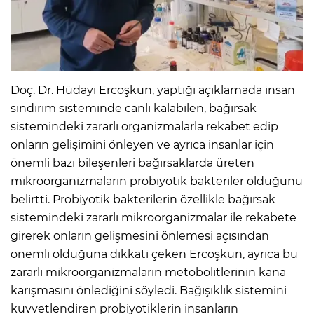
Doç. Dr. Hüdayi Ercoşkun, yaptığı açıklamada insan
sindirim sisteminde canlı kalabilen, bağırsak
sistemindeki zararlı organizmalarla rekabet edip
onların gelişimini önleyen ve ayrıca insanlar için
önemli bazı bileşenleri bağırsaklarda üreten
mikroorganizmaların probiyotik bakteriler olduğunu
belirtti. Probiyotik bakterilerin özellikle bağırsak
sistemindeki zararlı mikroorganizmalar ile rekabete
girerek onların gelişmesini önlemesi açısından
önemli olduğuna dikkati çeken Ercoşkun, ayrıca bu
zararlı mikroorganizmaların metobolitlerinin kana
karışmasını önlediğini söyledi. Bağışıklık sistemini
kuvvetlendiren probiyotiklerin insanların