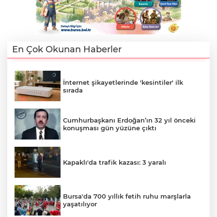
En Çok Okunan Haberler
İnternet şikayetlerinde 'kesintiler' ilk
sırada
Cumhurbaşkanı Erdoğan’ın 32 yıl önceki
konuşması gün yüzüne çıktı
Kapaklı'da trafik kazası: 3 yaralı
Bursa'da 700 yıllık fetih ruhu marşlarla
yaşatılıyor