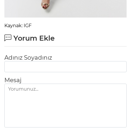
Kaynak: IGF
Yorum Ekle
Adınız Soyadınız
Mesaj