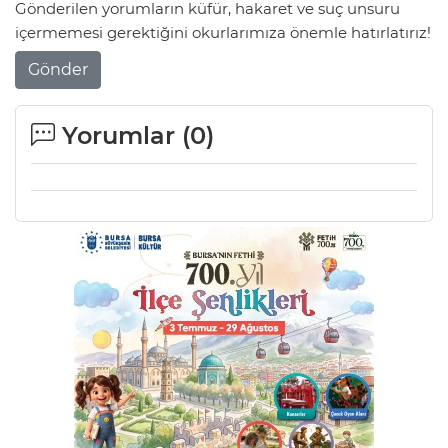
Gönderilen yorumların küfür, hakaret ve suç unsuru
içermemesi gerektiğini okurlarımıza önemle hatırlatırız!
Gönder
Yorumlar (
0
)