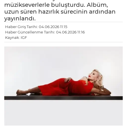
müzikseverlerle buluşturdu. Albüm,
uzun süren hazırlık sürecinin ardından
yayınlandı.
Haber Giriş Tarihi: 04.06.2026 11:15
Haber Güncellenme Tarihi: 04.06.2026 11:16
Kaynak: IGF