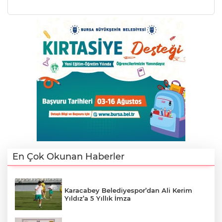
En Çok Okunan Haberler
Karacabey Belediyespor’dan Ali Kerim
Yıldız’a 5 Yıllık İmza