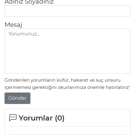
Adınız Soyadınız
Mesaj
Gönderilen yorumların küfür, hakaret ve suç unsuru
içermemesi gerektiğini okurlarımıza önemle hatırlatırız!
Gönder
Yorumlar (
0
)