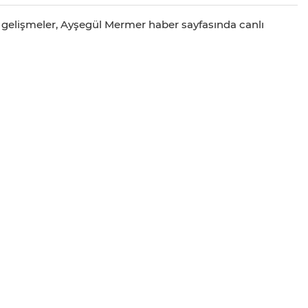
m gelişmeler, Ayşegül Mermer haber sayfasında canlı