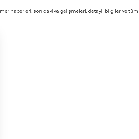
r haberleri, son dakika gelişmeleri, detaylı bilgiler ve tü