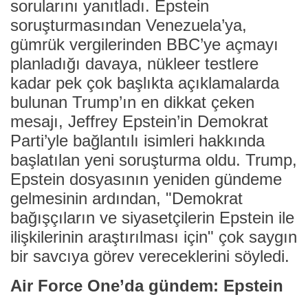
sorularını yanıtladı. Epstein
soruşturmasından Venezuela’ya,
gümrük vergilerinden BBC’ye açmayı
planladığı davaya, nükleer testlere
kadar pek çok başlıkta açıklamalarda
bulunan Trump’ın en dikkat çeken
mesajı, Jeffrey Epstein’in Demokrat
Parti’yle bağlantılı isimleri hakkında
başlatılan yeni soruşturma oldu. Trump,
Epstein dosyasının yeniden gündeme
gelmesinin ardından, "Demokrat
bağışçıların ve siyasetçilerin Epstein ile
ilişkilerinin araştırılması için" çok saygın
bir savcıya görev vereceklerini söyledi.
Air Force One’da gündem: Epstein