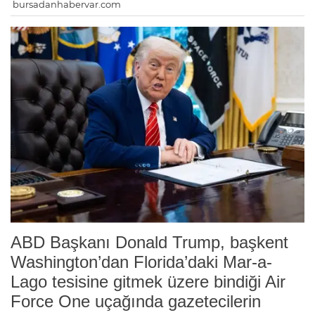
bursadanhabervar.com
ABD Başkanı Donald Trump, başkent
Washington’dan Florida’daki Mar-a-
Lago tesisine gitmek üzere bindiği Air
Force One uçağında gazetecilerin