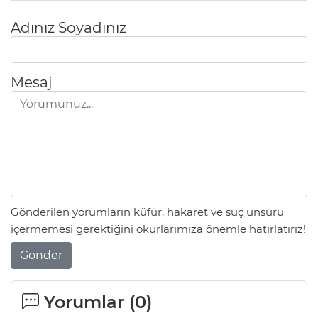
Adınız Soyadınız
Mesaj
Gönderilen yorumların küfür, hakaret ve suç unsuru
içermemesi gerektiğini okurlarımıza önemle hatırlatırız!
Gönder
Yorumlar (
0
)