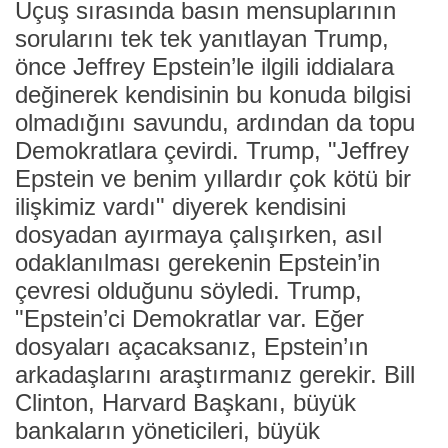
Uçuş sırasında basın mensuplarının
sorularını tek tek yanıtlayan Trump,
önce Jeffrey Epstein’le ilgili iddialara
değinerek kendisinin bu konuda bilgisi
olmadığını savundu, ardından da topu
Demokratlara çevirdi. Trump, "Jeffrey
Epstein ve benim yıllardır çok kötü bir
ilişkimiz vardı" diyerek kendisini
dosyadan ayırmaya çalışırken, asıl
odaklanılması gerekenin Epstein’in
çevresi olduğunu söyledi. Trump,
"Epstein’ci Demokratlar var. Eğer
dosyaları açacaksanız, Epstein’ın
arkadaşlarını araştırmanız gerekir. Bill
Clinton, Harvard Başkanı, büyük
bankaların yöneticileri, büyük