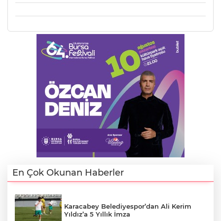
En Çok Okunan Haberler
Karacabey Belediyespor’dan Ali Kerim
Yıldız’a 5 Yıllık İmza