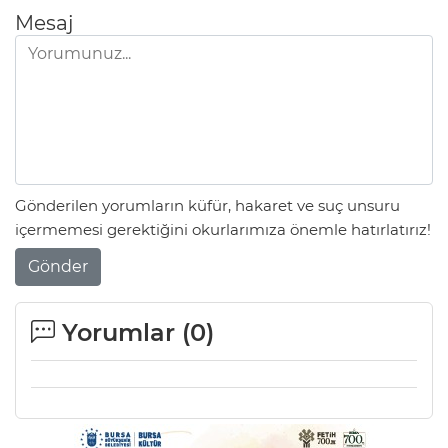
Mesaj
Gönderilen yorumların küfür, hakaret ve suç unsuru
içermemesi gerektiğini okurlarımıza önemle hatırlatırız!
Gönder
Yorumlar (
0
)