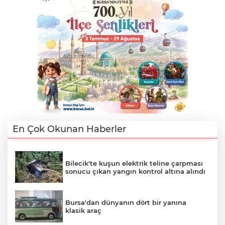
En Çok Okunan Haberler
Bilecik'te kuşun elektrik teline çarpması
sonucu çıkan yangın kontrol altına alındı
Bursa'dan dünyanın dört bir yanına
klasik araç