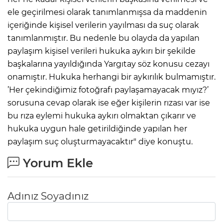
ele geçirilmesi olarak tanımlanmışsa da maddenin
içeriğinde kişisel verilerin yayılması da suç olarak
tanımlanmıştır. Bu nedenle bu olayda da yapılan
paylaşım kişisel verileri hukuka aykırı bir şekilde
başkalarına yayıldığında Yargıtay söz konusu cezayı
onamıştır. Hukuka herhangi bir aykırılık bulmamıştır.
’Her çekindiğimiz fotoğrafı paylaşamayacak mıyız?’
sorusuna cevap olarak ise eğer kişilerin rızası var ise
bu rıza eylemi hukuka aykırı olmaktan çıkarır ve
hukuka uygun hale getirildiğinde yapılan her
paylaşım suç oluşturmayacaktır" diye konuştu.
Yorum Ekle
Adınız Soyadınız