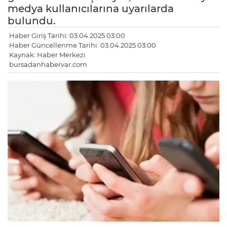
medya kullanıcılarına uyarılarda
bulundu.
Haber Giriş Tarihi: 03.04.2025 03:00
Haber Güncellenme Tarihi: 03.04.2025 03:00
Kaynak: Haber Merkezi
bursadanhabervar.com