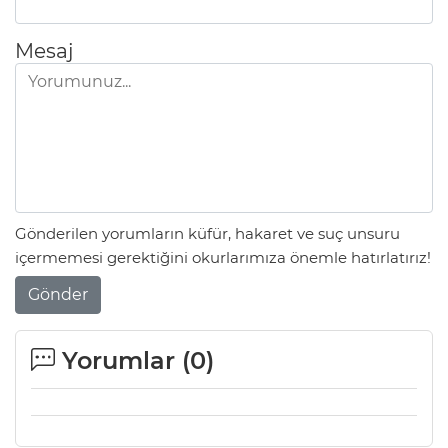
Mesaj
Gönderilen yorumların küfür, hakaret ve suç unsuru
içermemesi gerektiğini okurlarımıza önemle hatırlatırız!
Gönder
Yorumlar (
0
)