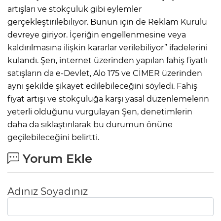
artışları ve stokçuluk gibi eylemler
gerçekleştirilebiliyor. Bunun için de Reklam Kurulu
devreye giriyor. İçeriğin engellenmesine veya
kaldırılmasına ilişkin kararlar verilebiliyor” ifadelerini
kulandı. Şen, internet üzerinden yapılan fahiş fiyatlı
satışların da e-Devlet, Alo 175 ve CİMER üzerinden
aynı şekilde şikayet edilebileceğini söyledi. Fahiş
fiyat artışı ve stokçuluğa karşı yasal düzenlemelerin
yeterli olduğunu vurgulayan Şen, denetimlerin
daha da sıklaştırılarak bu durumun önüne
geçilebileceğini belirtti.
Yorum Ekle
Adınız Soyadınız