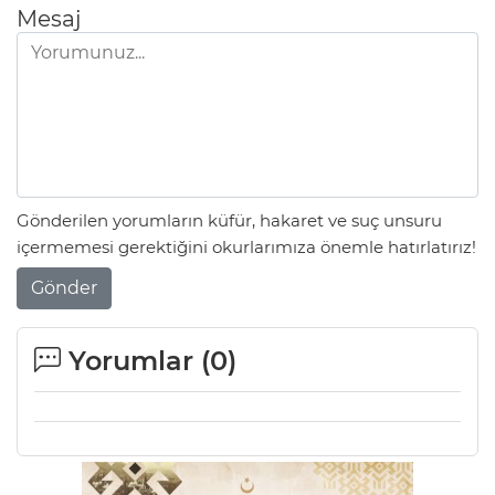
Mesaj
Gönderilen yorumların küfür, hakaret ve suç unsuru
içermemesi gerektiğini okurlarımıza önemle hatırlatırız!
Gönder
Yorumlar (
0
)