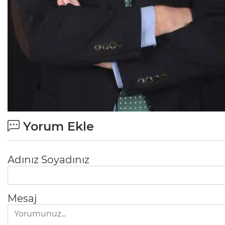
Yorum Ekle
Adınız Soyadınız
Mesaj