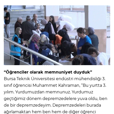
“Öğrenciler olarak memnuniyet duyduk”
Bursa Teknik Üniversitesi endüstri mühendisliği 3.
sınıf öğrencisi Muhammet Kahraman, “Bu yurtta 3.
yılım. Yurdumuzdan memnunuz. Yurdumuz
geçtiğimiz dönem depremzedelere yuva oldu, ben
de bir depremzedeyim. Depremzedeleri burada
ağırlamaktan hem ben hem de diğer öğrenci