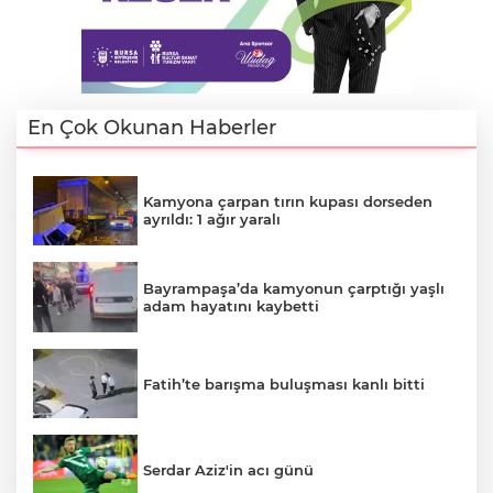
En Çok Okunan Haberler
Kamyona çarpan tırın kupası dorseden
ayrıldı: 1 ağır yaralı
Bayrampaşa’da kamyonun çarptığı yaşlı
adam hayatını kaybetti
Fatih’te barışma buluşması kanlı bitti
Serdar Aziz'in acı günü