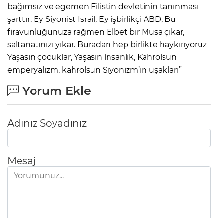
bağımsız ve egemen Filistin devletinin tanınması
şarttır. Ey Siyonist İsrail, Ey işbirlikçi ABD, Bu
firavunluğunuza rağmen Elbet bir Musa çıkar,
saltanatınızı yıkar. Buradan hep birlikte haykırıyoruz
Yaşasın çocuklar, Yaşasın insanlık, Kahrolsun
emperyalizm, kahrolsun Siyonizm’in uşakları”
Yorum Ekle
Adınız Soyadınız
Mesaj