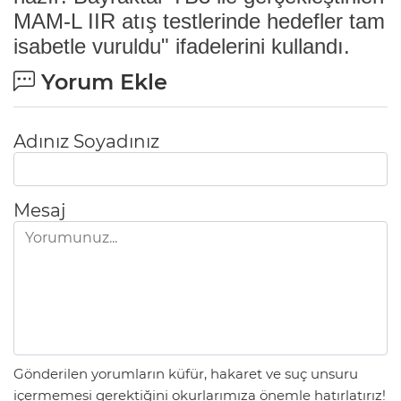
MAM-L IIR atış testlerinde hedefler tam
isabetle vuruldu" ifadelerini kullandı.
Yorum Ekle
Adınız Soyadınız
Mesaj
Gönderilen yorumların küfür, hakaret ve suç unsuru
içermemesi gerektiğini okurlarımıza önemle hatırlatırız!