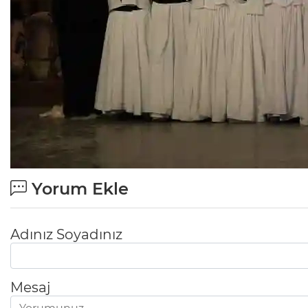
Yorum Ekle
Adınız Soyadınız
Mesaj