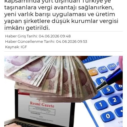
kapsamında yurt dışından Türkiye’ye
taşınanlara vergi avantajı sağlanırken,
yeni varlık barışı uygulaması ve üretim
yapan şirketlere düşük kurumlar vergisi
imkânı getirildi.
Haber Giriş Tarihi: 04.06.2026 09:48
Haber Güncellenme Tarihi: 04.06.2026 09:53
Kaynak: IGF