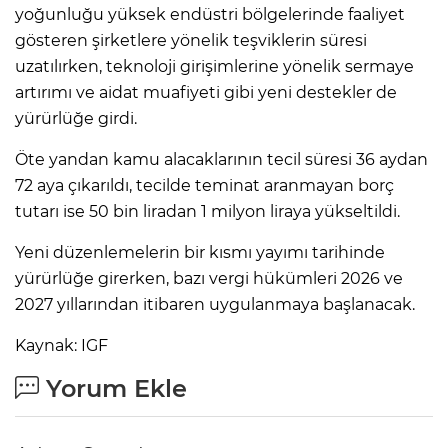
yoğunluğu yüksek endüstri bölgelerinde faaliyet
gösteren şirketlere yönelik teşviklerin süresi
uzatılırken, teknoloji girişimlerine yönelik sermaye
artırımı ve aidat muafiyeti gibi yeni destekler de
yürürlüğe girdi.
Öte yandan kamu alacaklarının tecil süresi 36 aydan
72 aya çıkarıldı, tecilde teminat aranmayan borç
tutarı ise 50 bin liradan 1 milyon liraya yükseltildi.
Yeni düzenlemelerin bir kısmı yayımı tarihinde
yürürlüğe girerken, bazı vergi hükümleri 2026 ve
2027 yıllarından itibaren uygulanmaya başlanacak.
Kaynak: IGF
Yorum Ekle