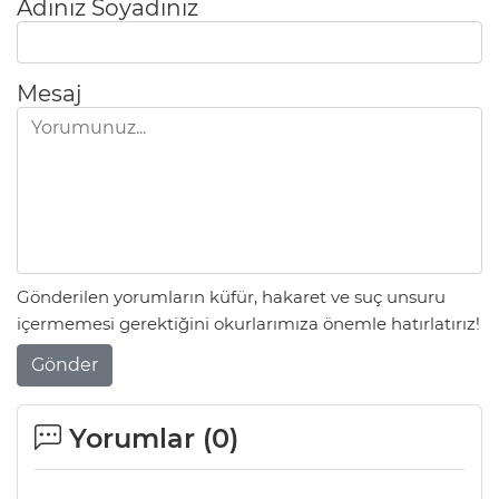
Adınız Soyadınız
Mesaj
Gönderilen yorumların küfür, hakaret ve suç unsuru
içermemesi gerektiğini okurlarımıza önemle hatırlatırız!
Gönder
Yorumlar (
0
)