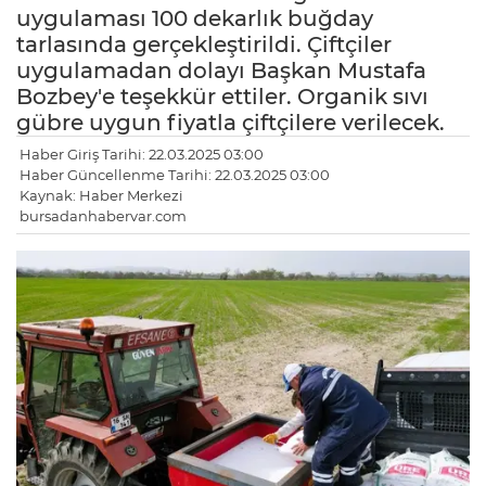
uygulaması 100 dekarlık buğday
tarlasında gerçekleştirildi. Çiftçiler
uygulamadan dolayı Başkan Mustafa
Bozbey'e teşekkür ettiler. Organik sıvı
gübre uygun fiyatla çiftçilere verilecek.
Haber Giriş Tarihi: 22.03.2025 03:00
Haber Güncellenme Tarihi: 22.03.2025 03:00
Kaynak: Haber Merkezi
bursadanhabervar.com