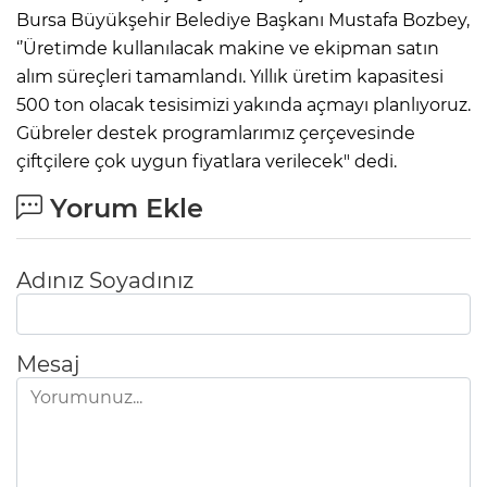
Bursa Büyükşehir Belediye Başkanı Mustafa Bozbey,
‘’Üretimde kullanılacak makine ve ekipman satın
alım süreçleri tamamlandı. Yıllık üretim kapasitesi
500 ton olacak tesisimizi yakında açmayı planlıyoruz.
Gübreler destek programlarımız çerçevesinde
çiftçilere çok uygun fiyatlara verilecek" dedi.
Yorum Ekle
Adınız Soyadınız
Mesaj