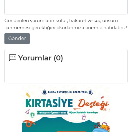
Gönderilen yorumların küfür, hakaret ve suç unsuru
içermemesi gerektiğini okurlarımıza önemle hatırlatırız!
Gönder
Yorumlar (
0
)