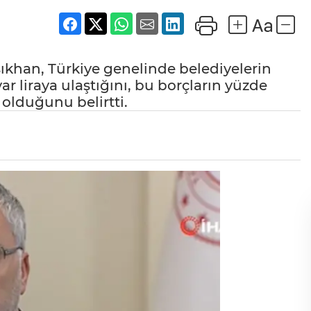
ıkhan, Türkiye genelinde belediyelerin
 liraya ulaştığını, bu borçların yüzde
t olduğunu belirtti.