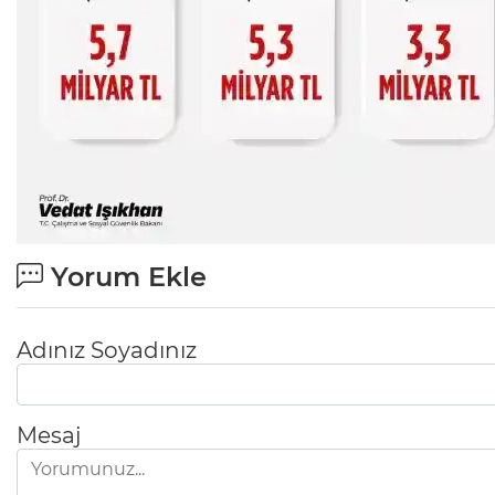
Yorum Ekle
Adınız Soyadınız
Mesaj