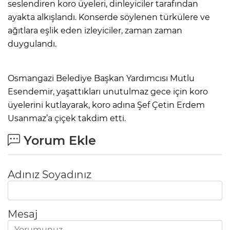
seslendiren koro üyeleri, dinleyiciler tarafından
ayakta alkışlandı. Konserde söylenen türkülere ve
ağıtlara eşlik eden izleyiciler, zaman zaman
duygulandı.
Osmangazi Belediye Başkan Yardımcısı Mutlu
Esendemir, yaşattıkları unutulmaz gece için koro
üyelerini kutlayarak, koro adına Şef Çetin Erdem
Usanmaz’a çiçek takdim etti.
Yorum Ekle
Adınız Soyadınız
Mesaj