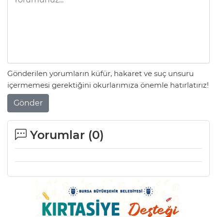
Gönderilen yorumların küfür, hakaret ve suç unsuru
içermemesi gerektiğini okurlarımıza önemle hatırlatırız!
Gönder
Yorumlar (
0
)