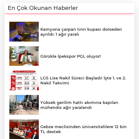
En Çok Okunan Haberler
Kamyona çarpan tırın kupası dorseden
ayrıldı: 1 ağır yaralı
Görükle İpekspor PGL oluyor!
LGS Lise Nakil Süreci Başladı! İşte 1. ve 2.
Nakil Takvimi
Yüksek gerilim hattı akımına kapılan
mühendis ağır yaralandı
Gebze meclisinden üniversitelilere 12 bin
TL destek