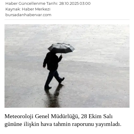
Haber Güncellenme Tarihi: 28.10.2025 03:00
Kaynak: Haber Merkezi
bursadanhabervar.com
Meteoroloji Genel Müdürlüğü, 28 Ekim Salı
gününe ilişkin hava tahmin raporunu yayımladı.