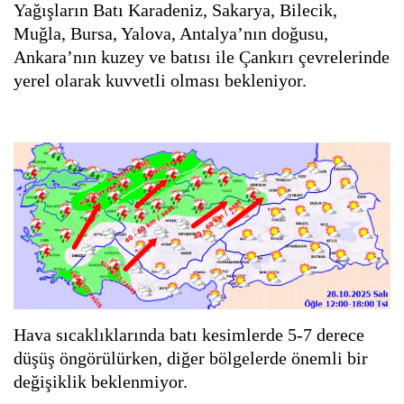
Yağışların Batı Karadeniz, Sakarya, Bilecik,
Muğla, Bursa, Yalova, Antalya’nın doğusu,
Ankara’nın kuzey ve batısı ile Çankırı çevrelerinde
yerel olarak kuvvetli olması bekleniyor.
Hava sıcaklıklarında batı kesimlerde 5-7 derece
düşüş öngörülürken, diğer bölgelerde önemli bir
değişiklik beklenmiyor.