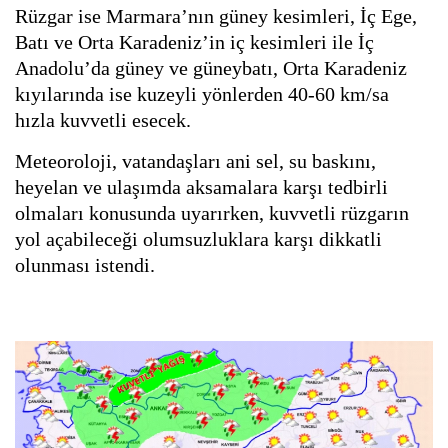
Rüzgar ise Marmara’nın güney kesimleri, İç Ege,
Batı ve Orta Karadeniz’in iç kesimleri ile İç
Anadolu’da güney ve güneybatı, Orta Karadeniz
kıyılarında ise kuzeyli yönlerden 40-60 km/sa
hızla kuvvetli esecek.
Meteoroloji, vatandaşları ani sel, su baskını,
heyelan ve ulaşımda aksamalara karşı tedbirli
olmaları konusunda uyarırken, kuvvetli rüzgarın
yol açabileceği olumsuzluklara karşı dikkatli
olunması istendi.