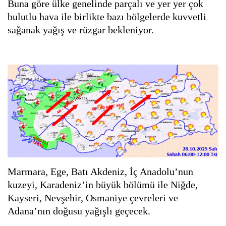
Buna göre ülke genelinde parçalı ve yer yer çok
bulutlu hava ile birlikte bazı bölgelerde kuvvetli
sağanak yağış ve rüzgar bekleniyor.
Marmara, Ege, Batı Akdeniz, İç Anadolu’nun
kuzeyi, Karadeniz’in büyük bölümü ile Niğde,
Kayseri, Nevşehir, Osmaniye çevreleri ve
Adana’nın doğusu yağışlı geçecek.