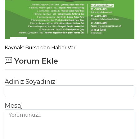
Kaynak: Bursa'dan Haber Var
Yorum Ekle
Adınız Soyadınız
Mesaj