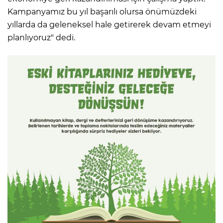
Kampanyamız bu yıl başarılı olursa önümüzdeki
yıllarda da geleneksel hale getirerek devam etmeyi
planlıyoruz" dedi.