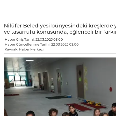
Nilüfer Belediyesi bünyesindeki kreşlerde y
ve tasarrufu konusunda, eğlenceli bir farkın
Haber Giriş Tarihi: 22.03.2025 03:00
Haber Güncellenme Tarihi: 22.03.2025 03:00
Kaynak: Haber Merkezi