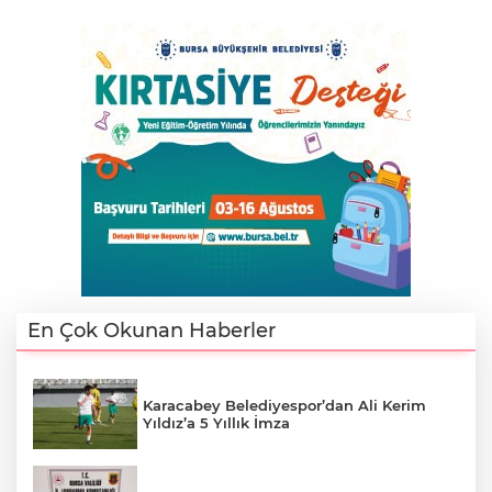
En Çok Okunan Haberler
Karacabey Belediyespor’dan Ali Kerim
Yıldız’a 5 Yıllık İmza