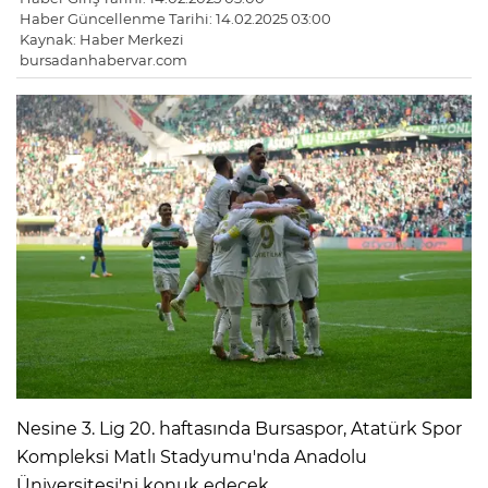
Haber Güncellenme Tarihi: 14.02.2025 03:00
Kaynak: Haber Merkezi
bursadanhabervar.com
Nesine 3. Lig 20. haftasında Bursaspor, Atatürk Spor
Kompleksi Matlı Stadyumu'nda Anadolu
Üniversitesi'ni konuk edecek.