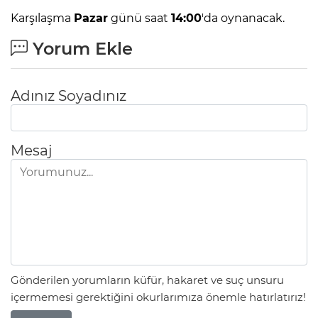
Karşılaşma
Pazar
günü saat
14:00
'da oynanacak.
Yorum Ekle
Adınız Soyadınız
Mesaj
Gönderilen yorumların küfür, hakaret ve suç unsuru
içermemesi gerektiğini okurlarımıza önemle hatırlatırız!