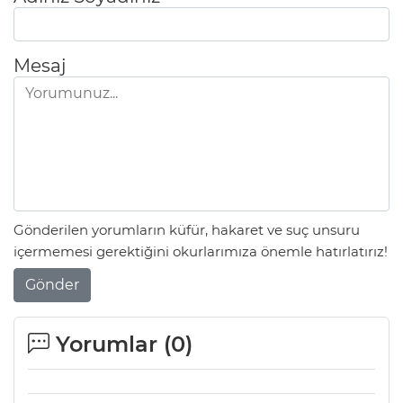
Mesaj
Gönderilen yorumların küfür, hakaret ve suç unsuru
içermemesi gerektiğini okurlarımıza önemle hatırlatırız!
Gönder
Yorumlar (
0
)