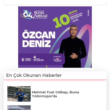
En Çok Okunan Haberler
Mehmet Fuat Gölbaşı, Bursa
Yıldırımspor'da