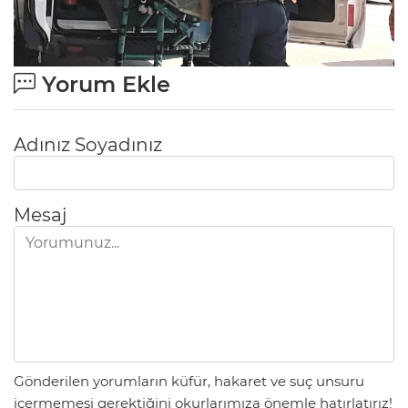
Yorum Ekle
Adınız Soyadınız
Mesaj
Gönderilen yorumların küfür, hakaret ve suç unsuru
içermemesi gerektiğini okurlarımıza önemle hatırlatırız!