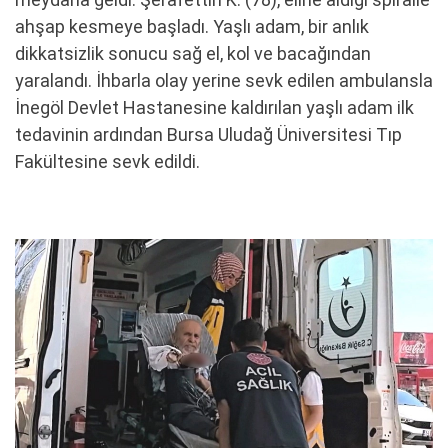
ahşap kesmeye başladı. Yaşlı adam, bir anlık
dikkatsizlik sonucu sağ el, kol ve bacağından
yaralandı. İhbarla olay yerine sevk edilen ambulansla
İnegöl Devlet Hastanesine kaldırılan yaşlı adam ilk
tedavinin ardından Bursa Uludağ Üniversitesi Tıp
Fakültesine sevk edildi.