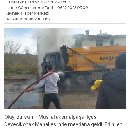
Haber Giriş Tarihi: 06.12.2025 03:00
Haber Güncellenme Tarihi: 06.12.2025 03:00
Kaynak: Haber Merkezi
bursadanhabervar.com
Olay, Bursa’nın Mustafakemalpaşa ilçesi
Devecikonak Mahallesi’nde meydana geldi. Edinilen