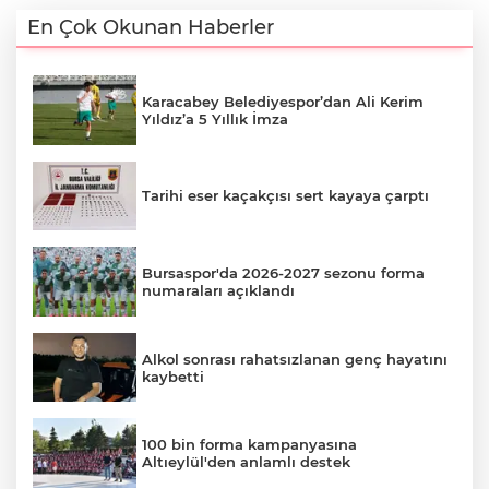
En Çok Okunan Haberler
Karacabey Belediyespor’dan Ali Kerim
Yıldız’a 5 Yıllık İmza
Tarihi eser kaçakçısı sert kayaya çarptı
Bursaspor'da 2026-2027 sezonu forma
numaraları açıklandı
Alkol sonrası rahatsızlanan genç hayatını
kaybetti
100 bin forma kampanyasına
Altıeylül'den anlamlı destek