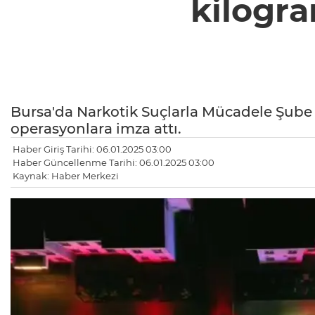
kilogra
Bursa'da Narkotik Suçlarla Mücadele Şube 
operasyonlara imza attı.
Haber Giriş Tarihi: 06.01.2025 03:00
Haber Güncellenme Tarihi: 06.01.2025 03:00
Kaynak: Haber Merkezi