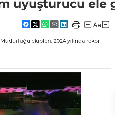
m uyuşturucu ele g
Müdürlüğü ekipleri, 2024 yılında rekor