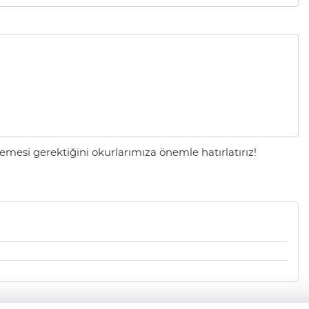
mesi gerektiğini okurlarımıza önemle hatırlatırız!