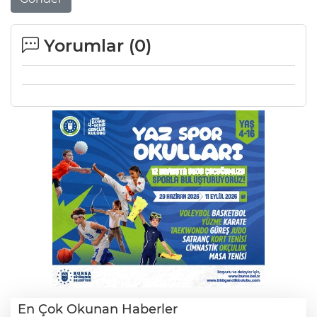
Yorumlar (
0
)
En Çok Okunan Haberler