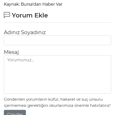
Kaynak: Bursa'dan Haber Var
Yorum Ekle
Adınız Soyadınız
Mesaj
Gönderilen yorumların küfür, hakaret ve suç unsuru
içermemesi gerektiğini okurlarımıza önemle hatırlatırız!
Gönder