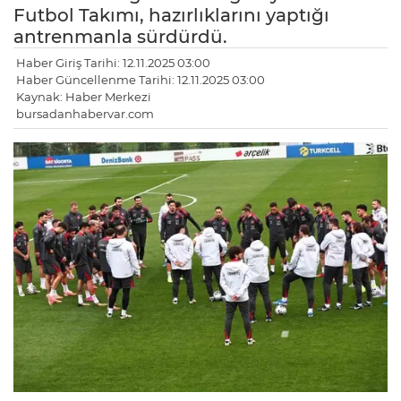
Futbol Takımı, hazırlıklarını yaptığı
antrenmanla sürdürdü.
Haber Giriş Tarihi: 12.11.2025 03:00
Haber Güncellenme Tarihi: 12.11.2025 03:00
Kaynak: Haber Merkezi
bursadanhabervar.com