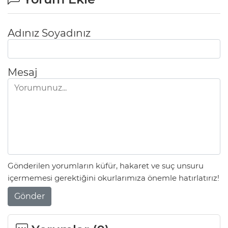
Adınız Soyadınız
Mesaj
Gönderilen yorumların küfür, hakaret ve suç unsuru
içermemesi gerektiğini okurlarımıza önemle hatırlatırız!
Gönder