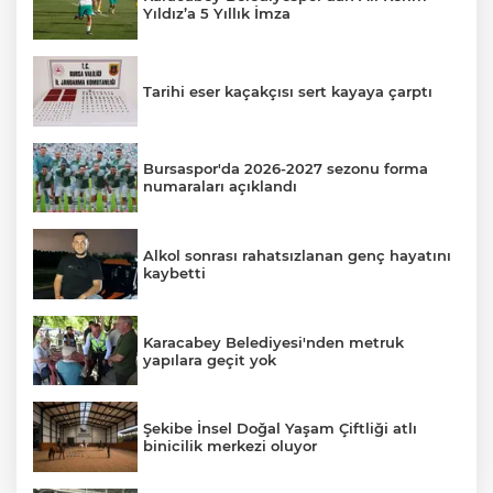
Yıldız’a 5 Yıllık İmza
Tarihi eser kaçakçısı sert kayaya çarptı
Bursaspor'da 2026-2027 sezonu forma
numaraları açıklandı
Alkol sonrası rahatsızlanan genç hayatını
kaybetti
Karacabey Belediyesi'nden metruk
yapılara geçit yok
Şekibe İnsel Doğal Yaşam Çiftliği atlı
binicilik merkezi oluyor