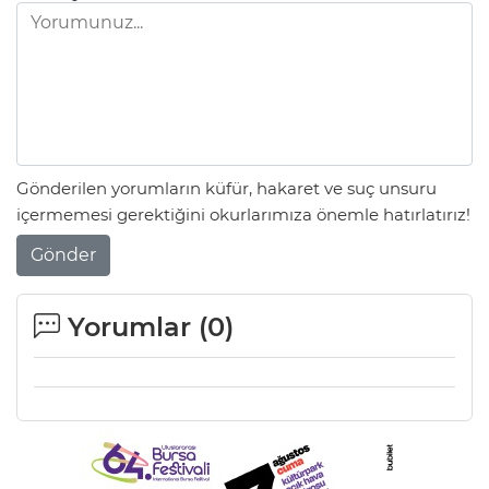
Gönderilen yorumların küfür, hakaret ve suç unsuru
içermemesi gerektiğini okurlarımıza önemle hatırlatırız!
Gönder
Yorumlar (
0
)