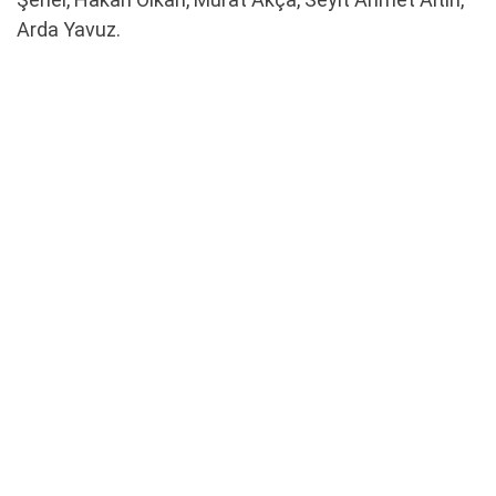
Arda Yavuz.