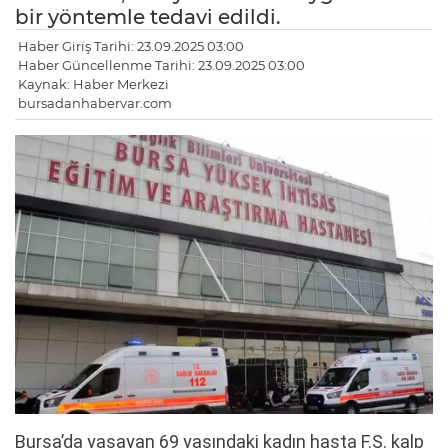
bir yöntemle tedavi edildi.
Haber Giriş Tarihi: 23.09.2025 03:00
Haber Güncellenme Tarihi: 23.09.2025 03:00
Kaynak: Haber Merkezi
bursadanhabervar.com
Bursa’da yaşayan 69 yaşındaki kadın hasta F.S. kalp