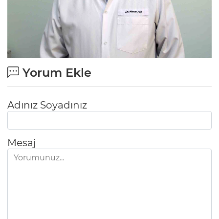
Yorum Ekle
Adınız Soyadınız
Mesaj