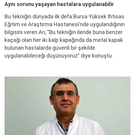
Aynı sorunu yaşayan hastalara uygulanabilir
Bu tekniğin dünyada ilk defa Bursa Yüksek İhtisas
Eğitim ve Araştırma Hastanesi’nde uygulandığının
bilgisini veren Arı, "Bu tekniğin ileride buna benzer
kaçağı olan her iki kalp kapağında da metal kapak
bulunan hastalarda güvenli bir şekilde
uygulanabileceği düşünüyoruz" diye konuştu.