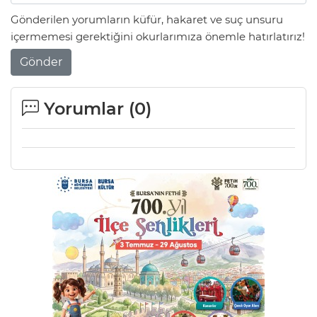
Gönderilen yorumların küfür, hakaret ve suç unsuru
içermemesi gerektiğini okurlarımıza önemle hatırlatırız!
Gönder
Yorumlar (
0
)