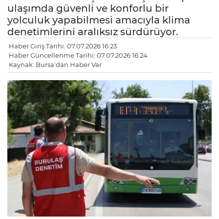
ulaşımda güvenli ve konforlu bir
yolculuk yapabilmesi amacıyla klima
denetimlerini aralıksız sürdürüyor.
Haber Giriş Tarihi: 07.07.2026 16:23
Haber Güncellenme Tarihi: 07.07.2026 16:24
Kaynak: Bursa'dan Haber Var