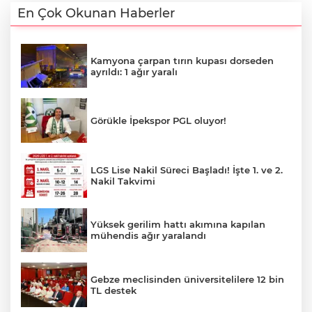
En Çok Okunan Haberler
Kamyona çarpan tırın kupası dorseden
ayrıldı: 1 ağır yaralı
Görükle İpekspor PGL oluyor!
LGS Lise Nakil Süreci Başladı! İşte 1. ve 2.
Nakil Takvimi
Yüksek gerilim hattı akımına kapılan
mühendis ağır yaralandı
Gebze meclisinden üniversitelilere 12 bin
TL destek