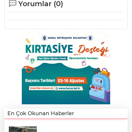
Yorumlar (
0
)
En Çok Okunan Haberler