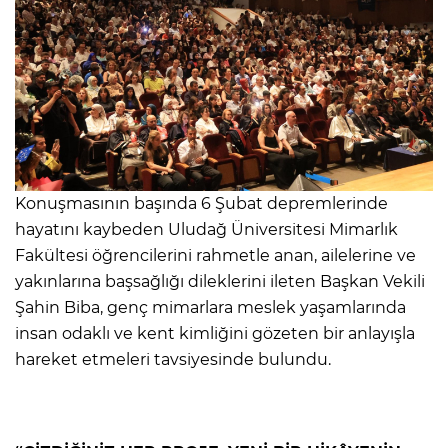
Konuşmasının başında 6 Şubat depremlerinde
hayatını kaybeden Uludağ Üniversitesi Mimarlık
Fakültesi öğrencilerini rahmetle anan, ailelerine ve
yakınlarına başsağlığı dileklerini ileten Başkan Vekili
Şahin Biba, genç mimarlara meslek yaşamlarında
insan odaklı ve kent kimliğini gözeten bir anlayışla
hareket etmeleri tavsiyesinde bulundu.