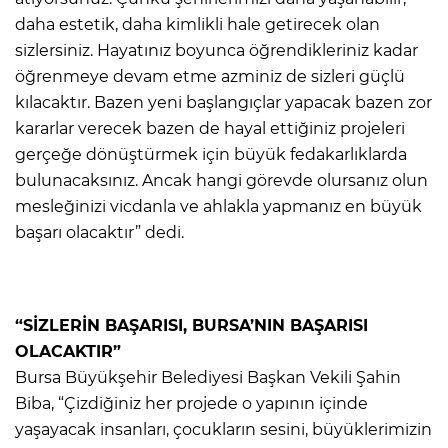
daha estetik, daha kimlikli hale getirecek olan
sizlersiniz. Hayatınız boyunca öğrendikleriniz kadar
öğrenmeye devam etme azminiz de sizleri güçlü
kılacaktır. Bazen yeni başlangıçlar yapacak bazen zor
kararlar verecek bazen de hayal ettiğiniz projeleri
gerçeğe dönüştürmek için büyük fedakarlıklarda
bulunacaksınız. Ancak hangi görevde olursanız olun
mesleğinizi vicdanla ve ahlakla yapmanız en büyük
başarı olacaktır” dedi.
“SİZLERİN BAŞARISI, BURSA’NIN BAŞARISI
OLACAKTIR”
Bursa Büyükşehir Belediyesi Başkan Vekili Şahin
Biba, “Çizdiğiniz her projede o yapının içinde
yaşayacak insanları, çocukların sesini, büyüklerimizin