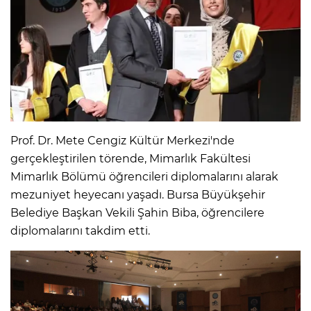
Prof. Dr. Mete Cengiz Kültür Merkezi'nde
gerçekleştirilen törende, Mimarlık Fakültesi
Mimarlık Bölümü öğrencileri diplomalarını alarak
mezuniyet heyecanı yaşadı. Bursa Büyükşehir
Belediye Başkan Vekili Şahin Biba, öğrencilere
diplomalarını takdim etti.