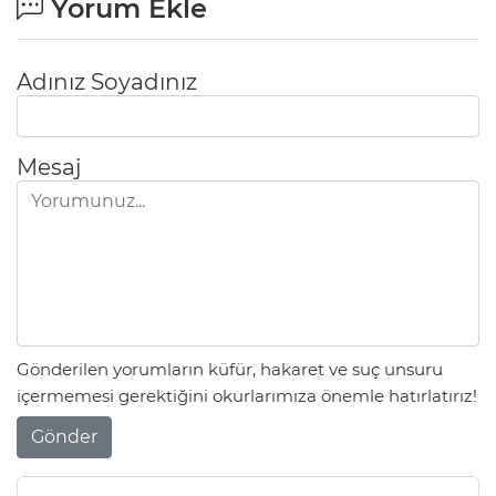
Yorum Ekle
Adınız Soyadınız
Mesaj
Gönderilen yorumların küfür, hakaret ve suç unsuru
içermemesi gerektiğini okurlarımıza önemle hatırlatırız!
Gönder