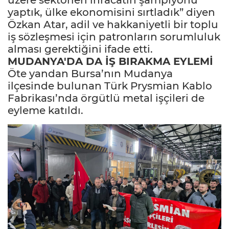
yaptık, ülke ekonomisini sırtladık” diyen
Özkan Atar, adil ve hakkaniyetli bir toplu
iş sözleşmesi için patronların sorumluluk
alması gerektiğini ifade etti.
MUDANYA'DA DA İŞ BIRAKMA EYLEMİ
Öte yandan Bursa’nın Mudanya
ilçesinde bulunan Türk Prysmian Kablo
Fabrikası’nda örgütlü metal işçileri de
eyleme katıldı.