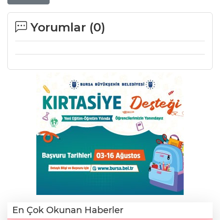
Yorumlar (
0
)
En Çok Okunan Haberler