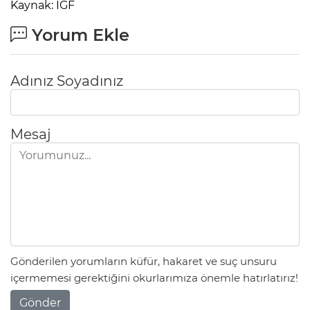
Kaynak: IGF
Yorum Ekle
Adınız Soyadınız
Mesaj
Gönderilen yorumların küfür, hakaret ve suç unsuru
içermemesi gerektiğini okurlarımıza önemle hatırlatırız!
Gönder