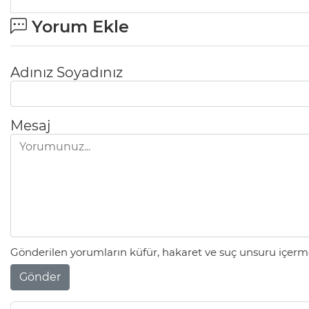
Yorum Ekle
Adınız Soyadınız
Mesaj
Gönderilen yorumların küfür, hakaret ve suç unsuru içerme
Gönder