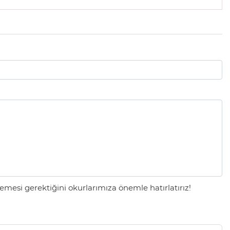
mesi gerektiğini okurlarımıza önemle hatırlatırız!