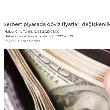
Serbest piyasada döviz fiyatları değişkenlik
Haber Giriş Tarihi: 12.09.2025 03:00
Haber Güncellenme Tarihi: 12.09.2025 03:00
Kaynak: Haber Merkezi