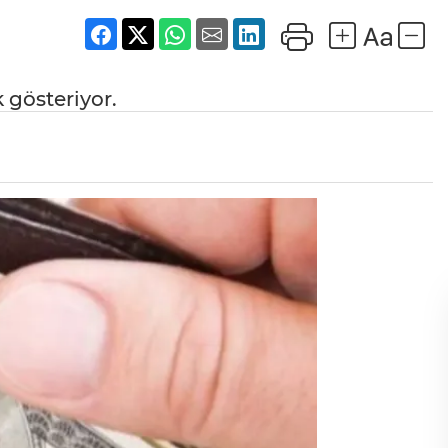
 gösteriyor.