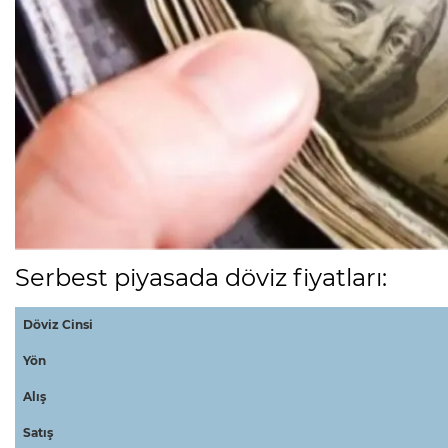
Serbest piyasada döviz fiyatları:
Döviz Cinsi
Yön
Alış
Satış